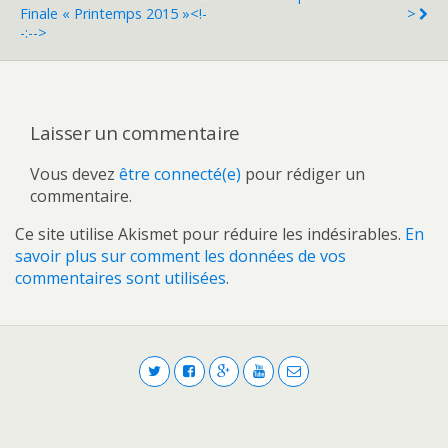
Finale « Printemps 2015 »<!-
>
-:-->
Laisser un commentaire
Vous devez
être connecté(e)
pour rédiger un
commentaire.
Ce site utilise Akismet pour réduire les indésirables.
En
savoir plus sur comment les données de vos
commentaires sont utilisées
.