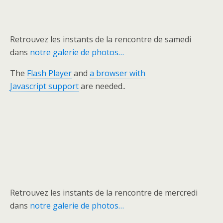
Retrouvez les instants de la rencontre de samedi
dans
notre galerie de photos…
The
Flash Player
and
a browser with
Javascript support
are needed..
Retrouvez les instants de la rencontre de mercredi
dans
notre galerie de photos…