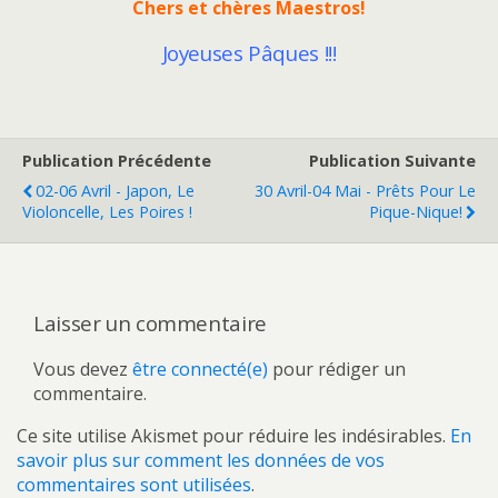
Chers et chères Maestros!
Joyeuses Pâques !!!
Publication Précédente
Publication Suivante
02-06 Avril - Japon, Le
30 Avril-04 Mai - Prêts Pour Le
Violoncelle, Les Poires !
Pique-Nique!
Laisser un commentaire
Vous devez
être connecté(e)
pour rédiger un
commentaire.
Ce site utilise Akismet pour réduire les indésirables.
En
savoir plus sur comment les données de vos
commentaires sont utilisées
.