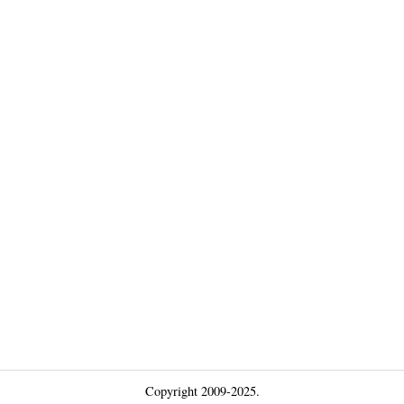
Copyright 2009-2025.