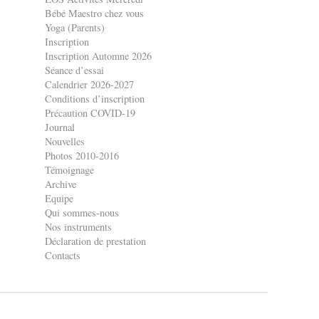
Bébé Maestro chez vous
Yoga (Parents)
Inscription
Inscription Automne 2026
Séance d’essai
Calendrier 2026-2027
Conditions d’inscription
Précaution COVID-19
Journal
Nouvelles
Photos 2010-2016
Témoignage
Archive
Equipe
Qui sommes-nous
Nos instruments
Déclaration de prestation
Contacts