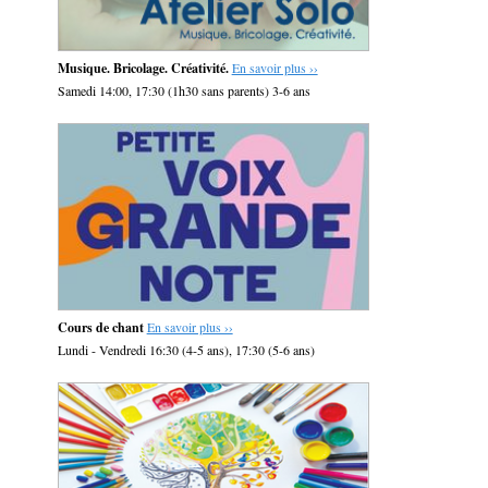
Musique. Bricolage. Créativité.
En savoir plus ››
Samedi 14:00, 17:30 (1h30 sans parents) 3-6 ans
Cours de chant
En savoir plus ››
Lundi - Vendredi 16:30 (4-5 ans), 17:30 (5-6 ans)